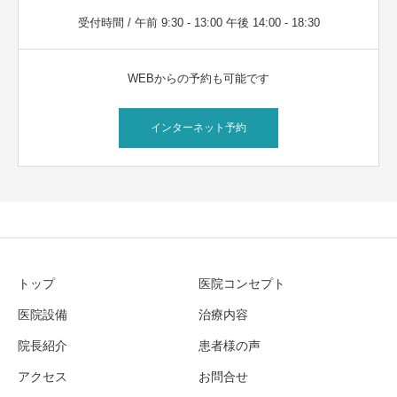
受付時間 / 午前 9:30 - 13:00 午後 14:00 - 18:30
WEBからの予約も可能です
インターネット予約
トップ
医院コンセプト
医院設備
治療内容
院長紹介
患者様の声
アクセス
お問合せ