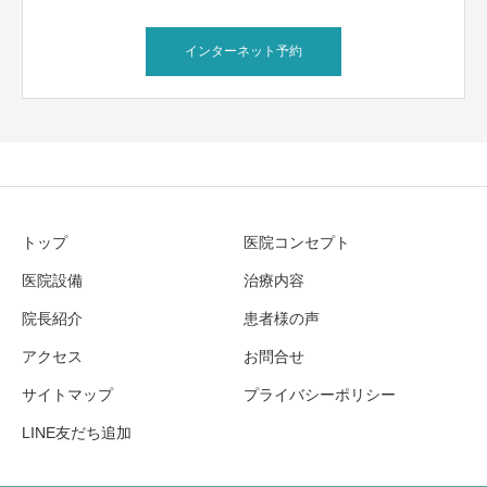
インターネット予約
トップ
医院コンセプト
医院設備
治療内容
院長紹介
患者様の声
アクセス
お問合せ
サイトマップ
プライバシーポリシー
LINE友だち追加