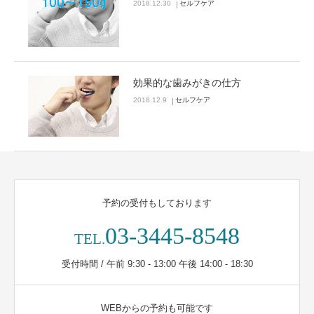
2018.12.30
セルフケア
効果的な歯みがきの仕方
2018.12.9
セルフケア
予約の受付もしております
03-3445-8548
TEL.
受付時間 / 午前 9:30 - 13:00 午後 14:00 - 18:30
WEBからの予約も可能です