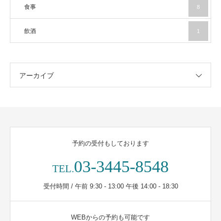
食事
8
飲酒
1
アーカイブ
予約の受付もしております
03-3445-8548
TEL.
受付時間 / 午前 9:30 - 13:00 午後 14:00 - 18:30
WEBからの予約も可能です