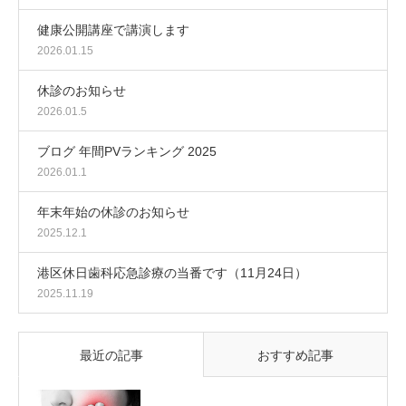
健康公開講座で講演します
2026.01.15
休診のお知らせ
2026.01.5
ブログ 年間PVランキング 2025
2026.01.1
年末年始の休診のお知らせ
2025.12.1
港区休日歯科応急診療の当番です（11月24日）
2025.11.19
最近の記事
おすすめ記事