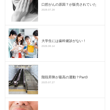
口腔がんの原因？が販売されていた
2026.07.28
大学生には歯科健診がない！
2026.06.14
階段昇降が最高の運動？Part3
2025.07.27