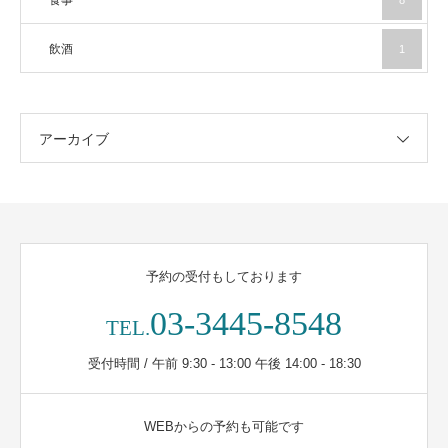
食事
8
飲酒
1
アーカイブ
予約の受付もしております
03-3445-8548
TEL.
受付時間 / 午前 9:30 - 13:00 午後 14:00 - 18:30
WEBからの予約も可能です