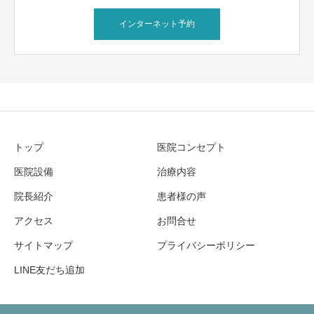
インターネット予約
トップ
医院コンセプト
医院設備
治療内容
院長紹介
患者様の声
アクセス
お問合せ
サイトマップ
プライバシーポリシー
LINE友だち追加