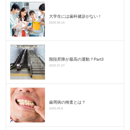
大学生には歯科健診がない！
2026.06.14
階段昇降が最高の運動？Part3
2025.07.27
歯周病の検査とは？
2025.05.9