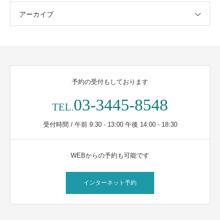
アーカイブ
予約の受付もしております
03-3445-8548
TEL.
受付時間 / 午前 9:30 - 13:00 午後 14:00 - 18:30
WEBからの予約も可能です
インターネット予約