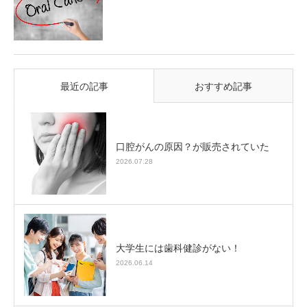
最近の記事
おすすめ記事
口腔がんの原因？が販売されていた
2026.07.28
大学生には歯科健診がない！
2026.06.14