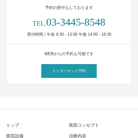
予約の受付もしております
03-3445-8548
TEL.
受付時間 / 午前 9:30 - 13:00 午後 14:00 - 18:30
WEBからの予約も可能です
インターネット予約
トップ
医院コンセプト
医院設備
治療内容