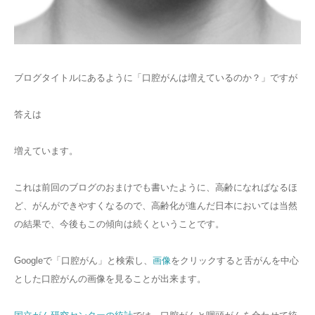
ブログタイトルにあるように「口腔がんは増えているのか？」ですが
答えは
増えています。
これは前回のブログのおまけでも書いたように、高齢になればなるほ
ど、がんができやすくなるので、高齢化が進んだ日本においては当然
の結果で、今後もこの傾向は続くということです。
Googleで「口腔がん」と検索し、
画像
をクリックすると舌がんを中心
とした口腔がんの画像を見ることが出来ます。