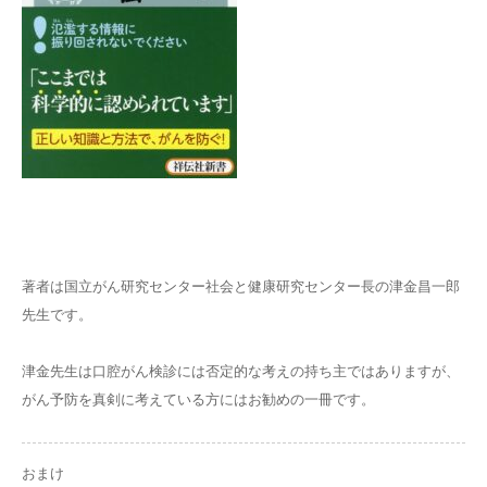
著者は国立がん研究センター社会と健康研究センター長の津金昌一郎
先生です。
津金先生は口腔がん検診には否定的な考えの持ち主ではありますが、
がん予防を真剣に考えている方にはお勧めの一冊です。
おまけ