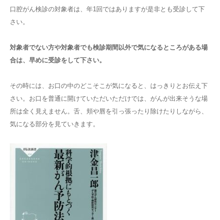
口腔がん検診の対象者は、年1回ではありますが是非とも受診して下
さい。
対象者でない方や対象者でも検診期間以外で気になるところがある場
合は、早めに受診をして下さい。
その時には、お口の中のどこそこが気になると、はっきりとお伝え下
さい。お口を普通に開けていただいただけでは、がんが出来そうな場
所は全く見えません。舌、頬や唇を引っ張ったり除けたりしながら、
気になる部分を見ていきます。