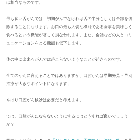
は相当なものです。
最も多い舌がんでは、初期がんでなければ舌の半分もしくは全部を切
除することになります。お口の最も大切な機能である食事を美味しく
食べるという機能が著しく損なわれます。また、会話などの人とコミ
ュニケーションをとる機能も低下します。
体の中に出来るがんでは起こらないようなことが起きるのです。
全てのがんに言えることではありますが、口腔がんは早期発見・早期
治療が大きなポイントになります。
やはり口腔がん検診は必要だと考えます。
では、口腔がんにならないようにするにはどうすれば良いでしょう
か？