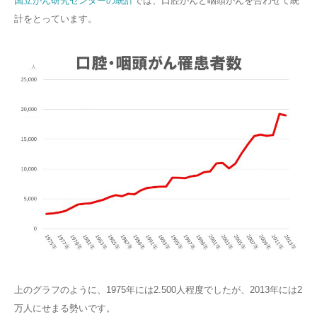
国立がん研究センターの統計
では、口腔がんと咽頭がんを合わせて統
計をとっています。
上のグラフのように、1975年には2.500人程度でしたが、2013年には2
万人にせまる勢いです。