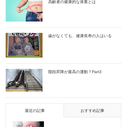
高齢者の健康的な体重とは
歯がなくても、健康長寿の人はいる
階段昇降が最高の運動？Part3
最近の記事
おすすめ記事