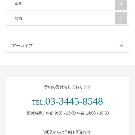
食事
8
飲酒
1
アーカイブ
予約の受付もしております
03-3445-8548
TEL.
受付時間 / 午前 9:30 - 13:00 午後 14:00 - 18:30
WEBからの予約も可能です