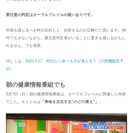
要注意の判定はオーラルフレイルの疑いありです。
対策を講じるべき時が訪れたと、自覚するのが正解だと思います。40
代でも少ないながら、要注意判定者がいることに驚きを感じるかもし
れません。でも現実。
詳しくは
2020-2-27 40代から食べる力が衰える？（口腔機能低下
症）
朝の健康情報番組でも
5月7日（日）朝の健康情報番組は、オーラルフレイルに関連した内容
でした。タイトルは
「寿命を左右する“のどの衰え”」
。