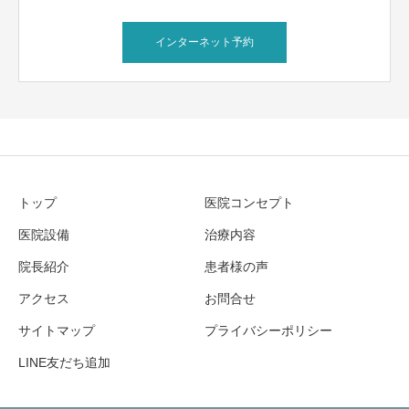
インターネット予約
トップ
医院コンセプト
医院設備
治療内容
院長紹介
患者様の声
アクセス
お問合せ
サイトマップ
プライバシーポリシー
LINE友だち追加