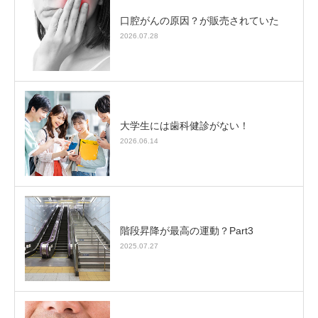
口腔がんの原因？が販売されていた
2026.07.28
大学生には歯科健診がない！
2026.06.14
階段昇降が最高の運動？Part3
2025.07.27