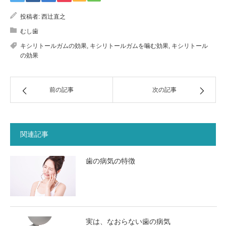
投稿者:
西辻直之
むし歯
キシリトールガムの効果
,
キシリトールガムを噛む効果
,
キシリトール
の効果
前の記事
次の記事
関連記事
歯の病気の特徴
実は、なおらない歯の病気