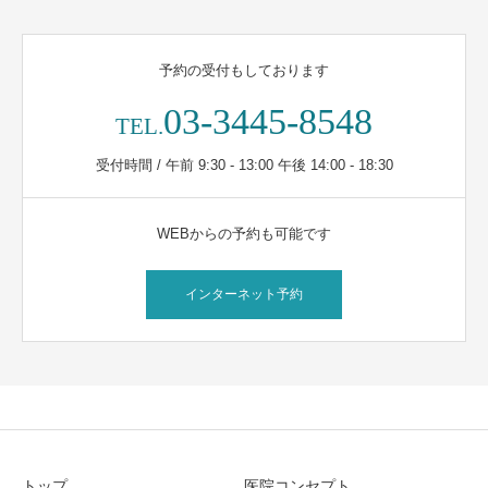
予約の受付もしております
03-3445-8548
TEL.
受付時間 / 午前 9:30 - 13:00 午後 14:00 - 18:30
WEBからの予約も可能です
インターネット予約
トップ
医院コンセプト