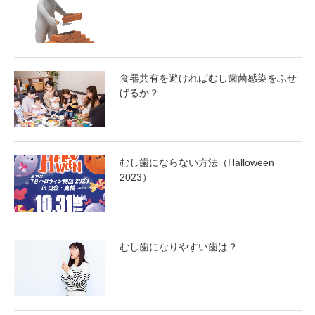
食器共有を避ければむし歯菌感染をふせ
げるか？
むし歯にならない方法（Halloween
2023）
むし歯になりやすい歯は？