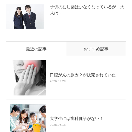
子供のむし歯は少なくなっているが、大
人は・・・
最近の記事
おすすめ記事
口腔がんの原因？が販売されていた
2026.07.28
大学生には歯科健診がない！
2026.06.14