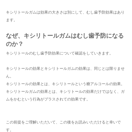
キシリトールガムは効果の大きさは別にして、むし歯予防効果はあり
ます。
なぜ、キシリトールガムはむし歯予防になる
のか？
キシリトールのむし歯予防効果について確認をしていきます。
キシリトールの効果とキシリトールガムの効果は、同じとは限りませ
ん。
キシリトールの効果とは、キシリトールという糖アルコールの効果。
キシリトールガムの効果とは、キシリトールの効果だけではなく、ガ
ムをかむという行為がプラスされての効果です。
この前提をご理解いただいて、この後をお読みいただけると幸いで
す。